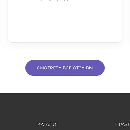
СМОТРЕТЬ ВСЕ ОТЗЫВЫ
КАТАЛОГ
ПРАЗ