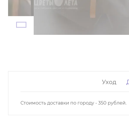
Уход
Стоимость доставки по городу - 350 рублей.