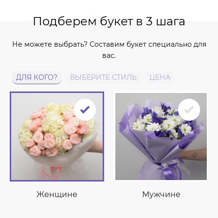
Подберем букет в 3 шага
Не можете выбрать? Составим букет специально для
вас.
ДЛЯ КОГО?
ВЫБЕРИТЕ СТИЛЬ
ЦЕНА
Женщине
Мужчине