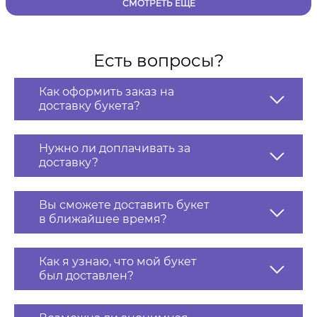
СМОТРЕТЬ ЕЩЁ
Есть вопросы?
Как оформить заказ на
доставку букета?
Нужно ли доплачивать за
доставку?
Вы сможете доставить букет
в ближайшее время?
Как я узнаю, что мой букет
был доставлен?