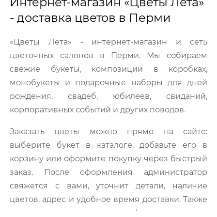
Интернет-магазин «Цветы Лета»
- доставка цветов в Перми
«Цветы Лета» - интернет-магазин и сеть
цветочных салонов в Перми. Мы собираем
свежие букеты, композиции в коробках,
монобукеты и подарочные наборы для дней
рождения, свадеб, юбилеев, свиданий,
корпоративных событий и других поводов.
Заказать цветы можно прямо на сайте:
выберите букет в каталоге, добавьте его в
корзину или оформите покупку через быстрый
заказ. После оформления администратор
свяжется с вами, уточнит детали, наличие
цветов, адрес и удобное время доставки. Также
заказ можно сделать по телефону - менеджер