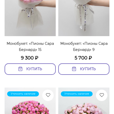
Монобукет: «Пионы Сара
Монобукет: «Пионы Сара
Бернард» 15
Бернард» 9
9 300
₽
5 700
₽
КУПИТЬ
КУПИТЬ
Уточнить наличие
Уточнить наличие