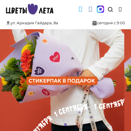
ул. Аркадия Гайдара, 8а
сегодня с 9:00