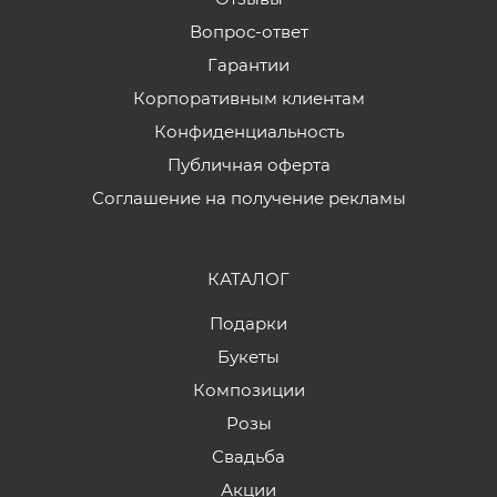
Вопрос-ответ
Гарантии
Корпоративным клиентам
Конфиденциальность
Публичная оферта
Соглашение на получение рекламы
КАТАЛОГ
Подарки
Букеты
Композиции
Розы
Свадьба
Акции