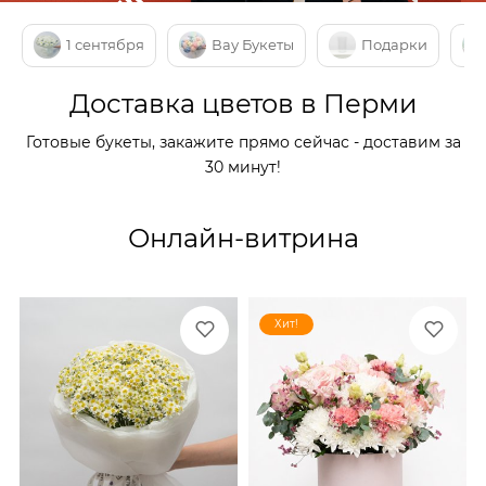
1 сентября
Вау Букеты
Подарки
Доставка цветов в Перми
Готовые букеты, закажите прямо сейчас - доставим за
30 минут!
Онлайн-витрина
Хит!