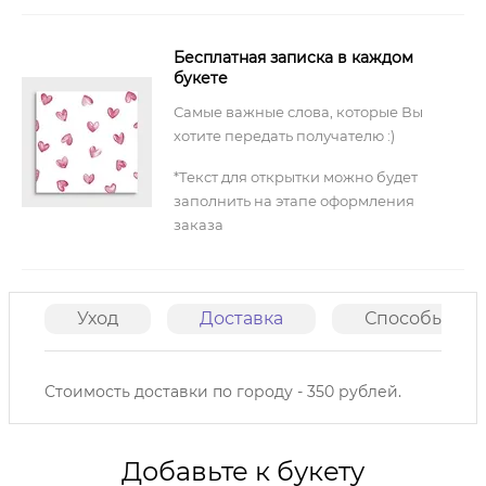
Бесплатная записка в каждом
букете
Самые важные слова, которые Вы
хотите передать получателю :)
*Текст для открытки можно будет
заполнить на этапе оформления
заказа
Уход
Доставка
Способы опл
Стоимость доставки по городу - 350 рублей.
Добавьте к букету