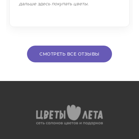
дальше здесь покупать цветы.
СМОТРЕТЬ ВСЕ ОТЗЫВЫ