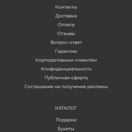
Контакты
Доставка
Оплата
Отзывы
Вопрос-ответ
Гарантии
Корпоративным клиентам
Конфиденциальность
Публичная оферта
Соглашение на получение рекламы
КАТАЛОГ
Подарки
Букеты