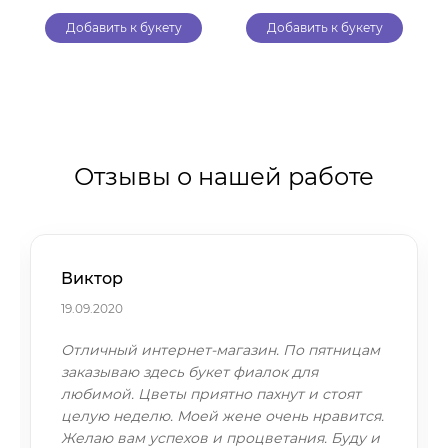
Добавить к букету
Добавить к букету
Отзывы о нашей работе
Виктор
19.09.2020
Отличный интернет-магазин. По пятницам
заказываю здесь букет фиалок для
любимой. Цветы приятно пахнут и стоят
целую неделю. Моей жене очень нравится.
Желаю вам успехов и процветания. Буду и