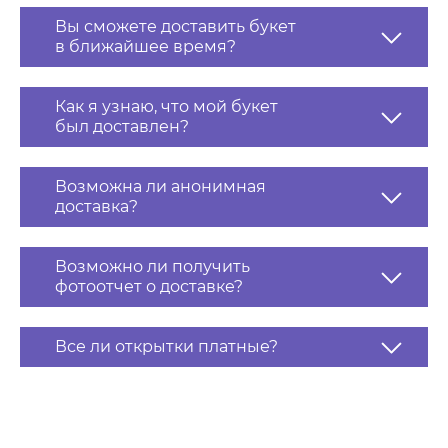
Вы сможете доставить букет
в ближайшее время?
Как я узнаю, что мой букет
был доставлен?
Возможна ли анонимная
доставка?
Возможно ли получить
фотоотчет о доставке?
Все ли открытки платные?