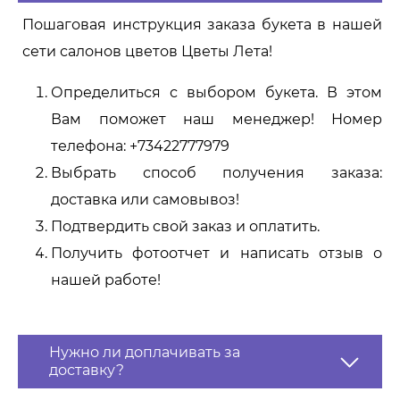
Пошаговая инструкция заказа букета в нашей
сети салонов цветов Цветы Лета!
Определиться с выбором букета. В этом
Вам поможет наш менеджер! Номер
телефона: +73422777979
Выбрать способ получения заказа:
доставка или самовывоз!
Подтвердить свой заказ и оплатить.
Получить фотоотчет и написать отзыв о
нашей работе!
Нужно ли доплачивать за
доставку?