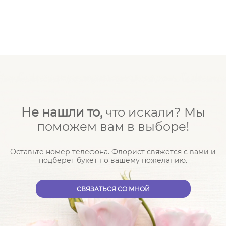
Не нашли то,
что искали? Мы
поможем вам в выборе!
Оставьте номер телефона. Флорист свяжется с вами и
подберет букет по вашему пожеланию.
CВЯЗАТЬСЯ СО МНОЙ