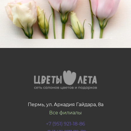
Пермь, ул. Аркадия Гайдара, 8а
Все филиалы
+7 (951) 921-18-86