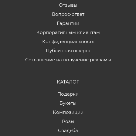
Отзывы
Вопрос-ответ
Гарантии
Корпоративным клиентам
Конфиденциальность
Публичная оферта
Соглашение на получение рекламы
КАТАЛОГ
Подарки
Букеты
Композиции
Розы
Свадьба