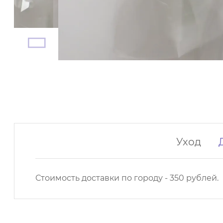
Уход
Стоимость доставки по городу - 350 рублей.