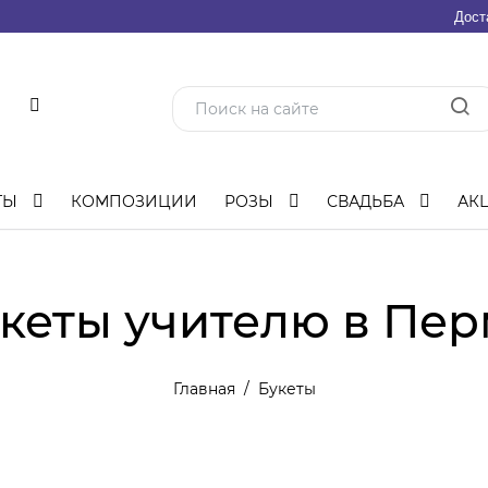
Дост
ТЫ
КОМПОЗИЦИИ
РОЗЫ
СВАДЬБА
АК
кеты учителю в Пе
Главная
Букеты