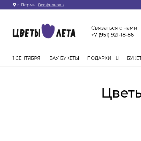
г. Пермь
Все филиалы
Связаться с нами
+7 (951) 921-18-86
1 СЕНТЯБРЯ
ВАУ БУКЕТЫ
ПОДАРКИ
БУКЕ
Цветы