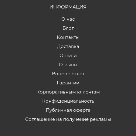
ИНФОРМАЦИЯ
О нас
Блог
Контакты
Доставка
Оплата
Отзывы
Вопрос-ответ
Гарантии
Корпоративным клиентам
Конфиденциальность
Публичная оферта
Соглашение на получение рекламы