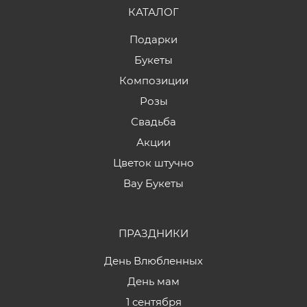
КАТАЛОГ
Подарки
Букеты
Композиции
Розы
Свадьба
Акции
Цветок штучно
Вау Букеты
ПРАЗДНИКИ
День Влюбленных
День мам
1 сентября