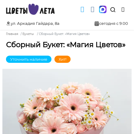
ул. Аркадия Гайдара, 8а
сегодня с 9:00
Главная
Букеты
Сборный Букет: «Магия Цветов»
Сборный Букет: «Магия Цветов»
Уточнить наличие
Хит!