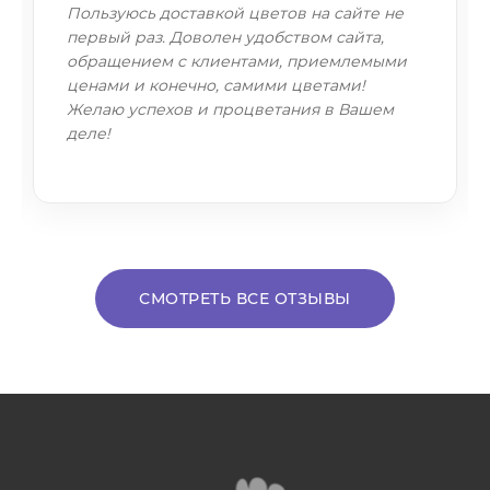
Пользуюсь доставкой цветов на сайте не
первый раз. Доволен удобством сайта,
обращением с клиентами, приемлемыми
ценами и конечно, самими цветами!
Желаю успехов и процветания в Вашем
деле!
СМОТРЕТЬ ВСЕ ОТЗЫВЫ