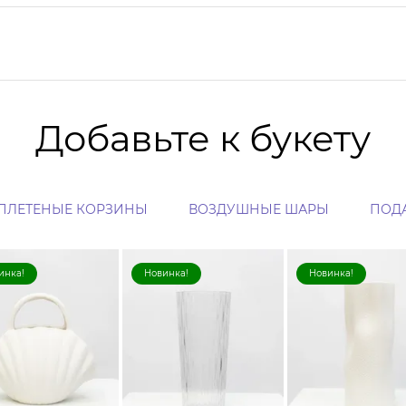
Добавьте к букету
ПЛЕТЕНЫЕ КОРЗИНЫ
ВОЗДУШНЫЕ ШАРЫ
ПОД
инка!
Новинка!
Новинка!