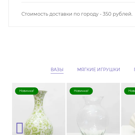
Стоимость доставки по городу - 350 рублей.
ВАЗЫ
МЯГКИЕ ИГРУШКИ
Новинка!
Новинка!
Нов