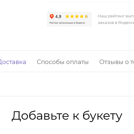
Наш рейтинг вы
заказов в Яндекс
Доставка
Способы оплаты
Отзывы о 
Добавьте к букету