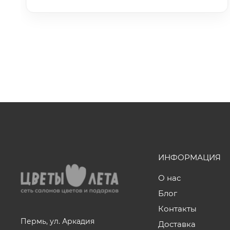
ИНФОРМАЦИЯ
О нас
Блог
Контакты
Пермь, ул. Аркадия
Доставка