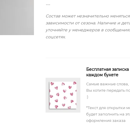
---
Состав может незначительно меняться
зависимости от сезона. Наличие и дет
уточняйте у менеджеров в сообщения
соцсетях.
Бесплатная записка
каждом букете
Самые важные слова,
Вы хотите передать п
:)
*Текст для открытки 
будет заполнить на э
оформления заказа