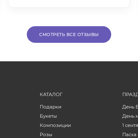
СМОТРЕТЬ ВСЕ ОТЗЫВЫ
КАТАЛОГ
ПРАЗ
Подарки
День 
Букеты
День 
Композиции
1 сент
Розы
Пасха