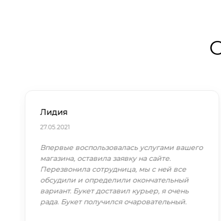
О
Лидия
27.05.2021
Впервые воспользовалась услугами вашего
магазина, оставила заявку на сайте.
Перезвонила сотрудница, мы с ней все
обсудили и определили окончательный
вариант. Букет доставил курьер, я очень
рада. Букет получился очаровательный.