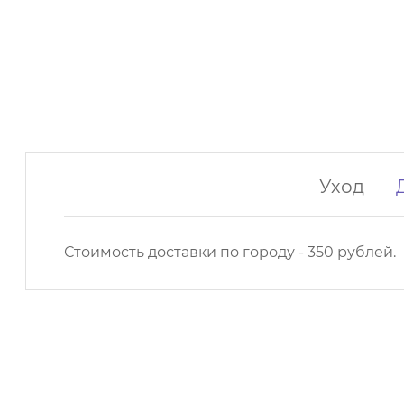
Уход
Стоимость доставки по городу - 350 рублей.