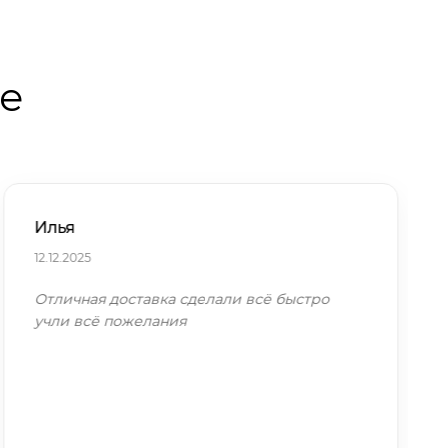
те
Илья
12.12.2025
Отличная доставка сделали всё быстро
учли всё пожелания