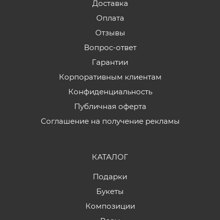
Доставка
Оплата
Отзывы
Вопрос-ответ
Гарантии
Корпоративным клиентам
Конфиденциальность
Публичная оферта
Соглашение на получение рекламы
КАТАЛОГ
Подарки
Букеты
Композиции