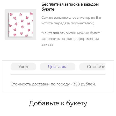
Бесплатная записка в каждом
букете
Самые важные слова, которые Вы
хотите передать получателю :)
*Текст для открытки можно будет
заполнить на этапе оформления
заказа
Уход
Доставка
Способы опл
Стоимость доставки по городу - 350 рублей.
Добавьте к букету