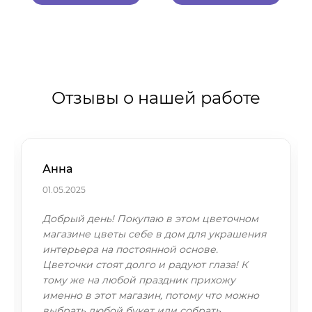
Отзывы о нашей работе
Анна
01.05.2025
Добрый день! Покупаю в этом цветочном
магазине цветы себе в дом для украшения
интерьера на постоянной основе.
Цветочки стоят долго и радуют глаза! К
тому же на любой праздник прихожу
именно в этот магазин, потому что можно
выбрать любой букет или собрать…