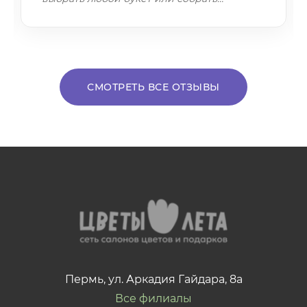
СМОТРЕТЬ ВСЕ ОТЗЫВЫ
Пермь, ул. Аркадия Гайдара, 8а
Все филиалы