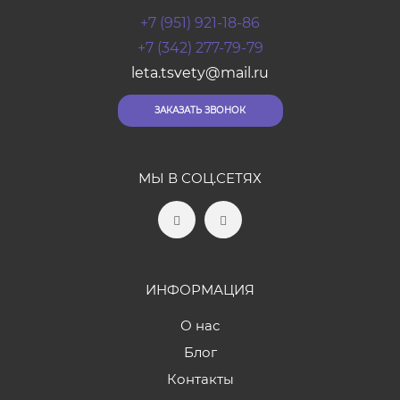
+7 (951) 921-18-86
+7 (342) 277-79-79
leta.tsvety@mail.ru
ЗАКАЗАТЬ ЗВОНОК
МЫ В СОЦ.СЕТЯХ
ИНФОРМАЦИЯ
О нас
Блог
Контакты