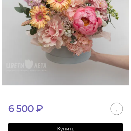
6 500
₽
Купить