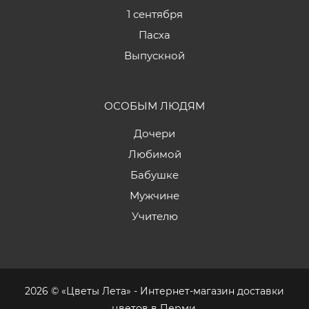
1 сентября
Пасха
Выпускной
ОСОБЫМ ЛЮДЯМ
Дочери
Любимой
Бабушке
Мужчине
Учителю
2026 © «Цветы Лета» - Интернет-магазин доставки
цветов в Перми.