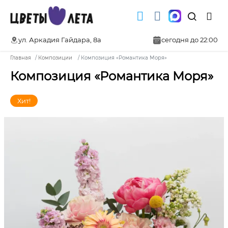
ул. Аркадия Гайдара, 8а
сегодня до 22:00
Главная
Композиции
Композиция «Романтика Моря»
Композиция «Романтика Моря»
Хит!