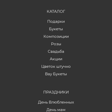
КАТАЛОГ
Подарки
Букеты
Композиции
Розы
Свадьба
Акции
Цветок штучно
Вау Букеты
ПРАЗДНИКИ
День Влюбленных
День мам