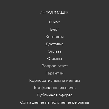
ИНФОРМАЦИЯ
О нас
Блог
Контакты
Доставка
Оплата
Отзывы
Вопрос-ответ
Гарантии
Корпоративным клиентам
Конфиденциальность
Публичная оферта
Соглашение на получение рекламы