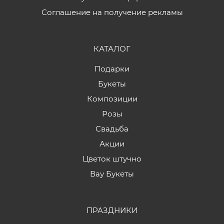
Соглашение на получение рекламы
КАТАЛОГ
Подарки
Букеты
Композиции
Розы
Свадьба
Акции
Цветок штучно
Вау Букеты
ПРАЗДНИКИ