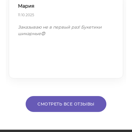
Мария
11.10.2025
Заказываю не в первый раз! Букетики
шикарные😍
СМОТРЕТЬ ВСЕ ОТЗЫВЫ