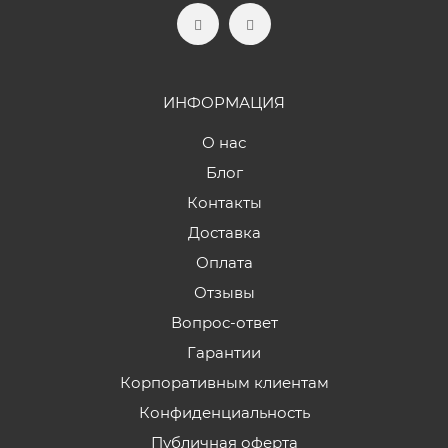
ИНФОРМАЦИЯ
О нас
Блог
Контакты
Доставка
Оплата
Отзывы
Вопрос-ответ
Гарантии
Корпоративным клиентам
Конфиденциальность
Публичная оферта