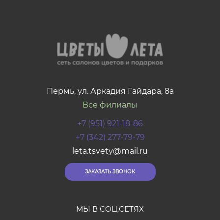
Пермь, ул. Аркадия Гайдара, 8а
Все филиалы
+7 (951) 921-18-86
+7 (342) 277-79-79
leta.tsvety@mail.ru
ЗАКАЗАТЬ ЗВОНОК
МЫ В СОЦ.СЕТЯХ