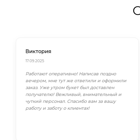
О
Виктория
17.09.2025
Работают оперативно! Написав поздно
вечером, мне тут же ответили и оформили
заказ. Уже утром букет был доставлен
получателю! Вежливый, внимательный и
чуткий персонал. Спасибо вам за вашу
работу и заботу о клиентах!