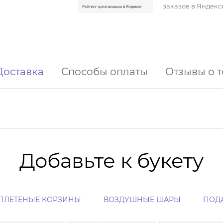
заказов в Яндекс
Доставка
Способы оплаты
Отзывы о 
Добавьте к букету
ПЛЕТЕНЫЕ КОРЗИНЫ
ВОЗДУШНЫЕ ШАРЫ
ПОД