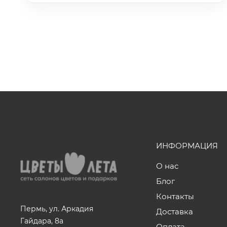
ИНФОРМАЦИЯ
О нас
Блог
Контакты
Пермь, ул. Аркадия
Доставка
Гайдара, 8а
Оплата