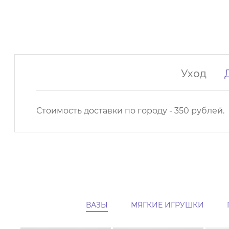
Уход
Стоимость доставки по городу - 350 рублей.
ВАЗЫ
МЯГКИЕ ИГРУШКИ