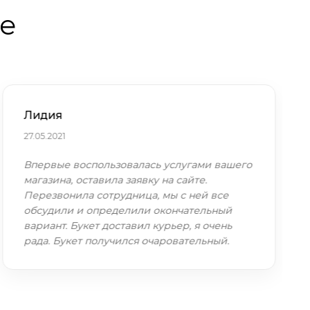
те
Лидия
27.05.2021
Впервые воспользовалась услугами вашего
магазина, оставила заявку на сайте.
Перезвонила сотрудница, мы с ней все
обсудили и определили окончательный
вариант. Букет доставил курьер, я очень
рада. Букет получился очаровательный.