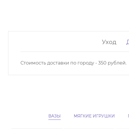
Уход
Стоимость доставки по городу - 350 рублей.
ВАЗЫ
МЯГКИЕ ИГРУШКИ