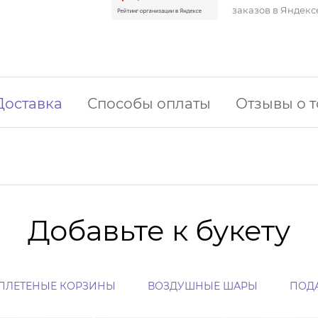
заказов в Яндекс
Доставка
Способы оплаты
Отзывы о 
Добавьте к букету
ПЛЕТЕНЫЕ КОРЗИНЫ
ВОЗДУШНЫЕ ШАРЫ
ПОД