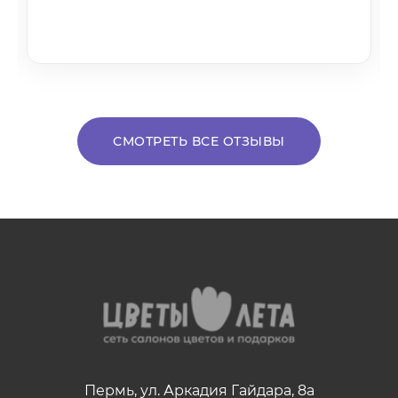
СМОТРЕТЬ ВСЕ ОТЗЫВЫ
Пермь, ул. Аркадия Гайдара, 8а