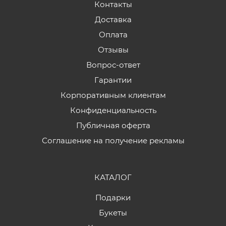
Контакты
Доставка
Оплата
Отзывы
Вопрос-ответ
Гарантии
Корпоративным клиентам
Конфиденциальность
Публичная оферта
Соглашение на получение рекламы
КАТАЛОГ
Подарки
Букеты