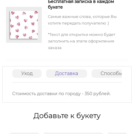
Бесплатная записка в каждом
букете
Самые важные слова, которые Вы
хотите передать получателю :)
*Текст для открытки можно будет
заполнить на этапе оформления
заказа
Уход
Доставка
Способы опл
Стоимость доставки по городу - 350 рублей.
Добавьте к букету