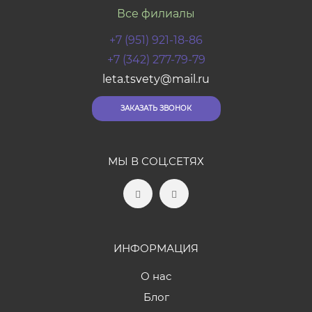
Все филиалы
+7 (951) 921-18-86
+7 (342) 277-79-79
leta.tsvety@mail.ru
ЗАКАЗАТЬ ЗВОНОК
МЫ В СОЦ.СЕТЯХ
ИНФОРМАЦИЯ
О нас
Блог