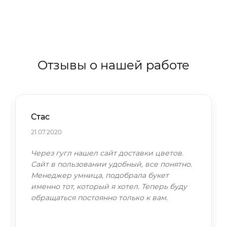
Отзывы о нашей работе
Стас
21.07.2020
Через гугл нашел сайт доставки цветов.
Сайт в пользовании удобный, все понятно.
Менеджер умница, подобрала букет
именно тот, который я хотел. Теперь буду
обращаться постоянно только к вам.