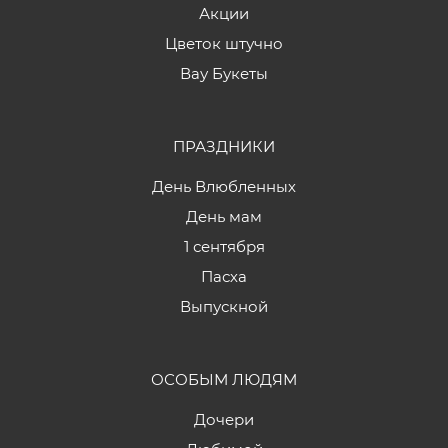
Акции
Цветок штучно
Вау Букеты
ПРАЗДНИКИ
День Влюбленных
День мам
1 сентября
Пасха
Выпускной
ОСОБЫМ ЛЮДЯМ
Дочери