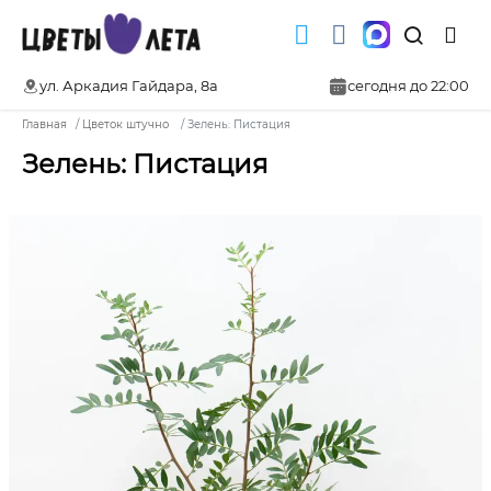
ул. Аркадия Гайдара, 8а
сегодня до 22:00
Главная
Цветок штучно
Зелень: Пистация
Зелень: Пистация