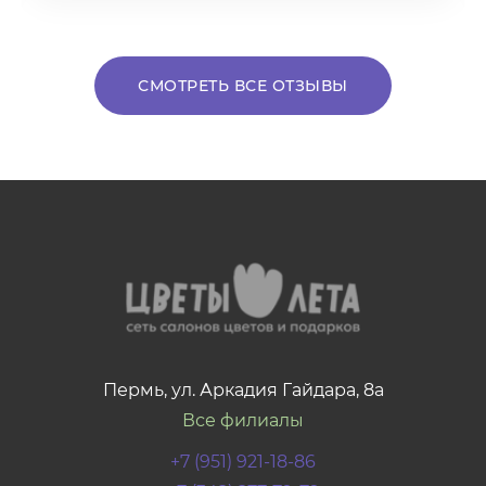
СМОТРЕТЬ ВСЕ ОТЗЫВЫ
Пермь, ул. Аркадия Гайдара, 8а
Все филиалы
+7 (951) 921-18-86