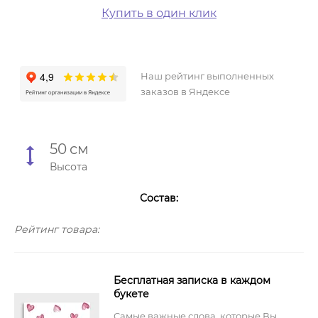
Купить в один клик
Наш рейтинг выполненных
заказов в Яндексе
50
см
Высота
Состав:
Рейтинг товара:
Бесплатная записка в каждом
букете
Самые важные слова, которые Вы