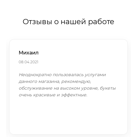
Отзывы о нашей работе
Михаил
08.04.2021
Неоднократно пользовалась услугами
данного магазина, рекомендую,
обслуживание на высоком уровне, букеты
очень красивые и эффектные.