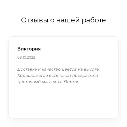
Отзывы о нашей работе
Виктория
08.10.2022
Доставка и качество цветов на высоте.
Хорошо, когда есть такой прекрасный
цветочный магазин в Перми.