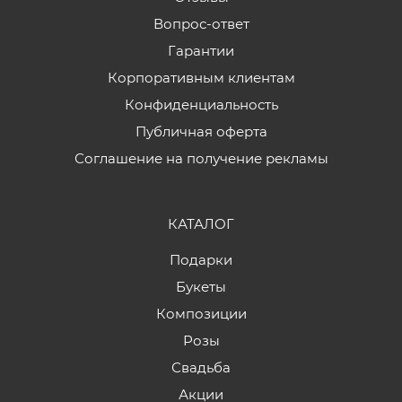
Вопрос-ответ
Гарантии
Корпоративным клиентам
Конфиденциальность
Публичная оферта
Соглашение на получение рекламы
КАТАЛОГ
Подарки
Букеты
Композиции
Розы
Свадьба
Акции