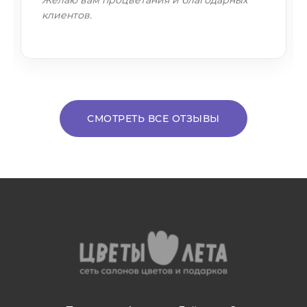
клиентов.
СМОТРЕТЬ ВСЕ ОТЗЫВЫ