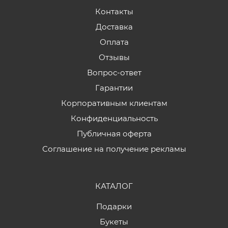
Контакты
Доставка
Оплата
Отзывы
Вопрос-ответ
Гарантии
Корпоративным клиентам
Конфиденциальность
Публичная оферта
Соглашение на получение рекламы
КАТАЛОГ
Подарки
Букеты