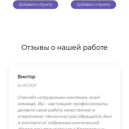
Добавить к букету
Добавить к букету
Отзывы о нашей работе
Виктор
24.05.2023
Спасибо сотрудникам компании, всей
команде. Вы – настоящие профессионалы,
делаете свою работу качественно и
оперативно. Несколько раз обращался, был
в восторге от собранных композиций.
Желаю вам процветания и благодарных