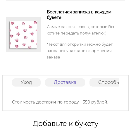
Бесплатная записка в каждом
букете
Самые важные слова, которые Вы
хотите передать получателю :)
*Текст для открытки можно будет
заполнить на этапе оформления
заказа
Уход
Доставка
Способы опл
Стоимость доставки по городу - 350 рублей.
Добавьте к букету