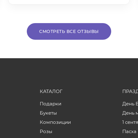
СМОТРЕТЬ ВСЕ ОТЗЫВЫ
КАТАЛОГ
ПРАЗ
Подарки
День 
Букеты
День 
Композиции
1 сент
Розы
Пасха