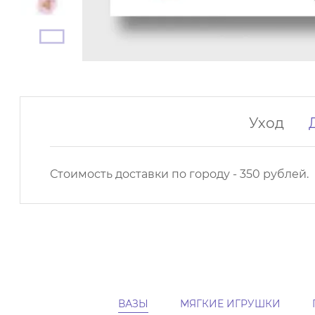
Уход
Стоимость доставки по городу - 350 рублей.
ВАЗЫ
МЯГКИЕ ИГРУШКИ