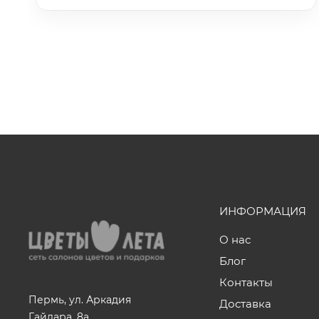
ИНФОРМАЦИЯ
О нас
Блог
Контакты
Пермь, ул. Аркадия
Доставка
Гайдара, 8а