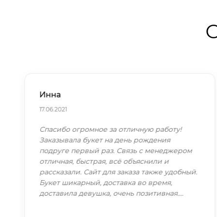
О
Инна
17.06.2021
Спасибо огромное за отличную работу!
Заказывала букет на день рождения
подруге первый раз. Связь с менеджером
отличная, быстрая, всё объяснили и
рассказали. Сайт для заказа также удобный.
Букет шикарный, доставка во время,
доставила девушка, очень позитивная.…