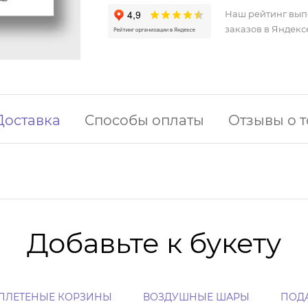
Наш рейтинг вы
заказов в Яндекс
Доставка
Способы оплаты
Отзывы о 
Добавьте к букету
ПЛЕТЕНЫЕ КОРЗИНЫ
ВОЗДУШНЫЕ ШАРЫ
ПОД