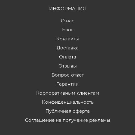
ИНФОРМАЦИЯ
О нас
Блог
Контакты
Доставка
Оплата
Отзывы
Вопрос-ответ
Гарантии
Корпоративным клиентам
Конфиденциальность
Публичная оферта
Соглашение на получение рекламы