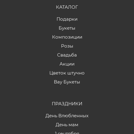
КАТАЛОГ
Подарки
Букеты
Композиции
Розы
Свадьба
Акции
Цветок штучно
Вау Букеты
ПРАЗДНИКИ
День Влюбленных
День мам
1 сентября