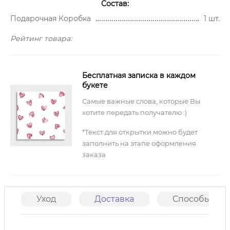
Состав:
Подарочная Коробка
1 шт.
Рейтинг товара:
Бесплатная записка в каждом
букете
Самые важные слова, которые Вы
хотите передать получателю :)
*Текст для открытки можно будет
заполнить на этапе оформления
заказа
Уход
Доставка
Способы опл