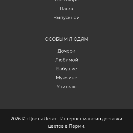
Пасха
Выпускной
ОСОБЫМ ЛЮДЯМ
Дочери
Любимой
Бабушке
Мужчине
Учителю
2026 © «Цветы Лета» - Интернет-магазин доставки
цветов в Перми.