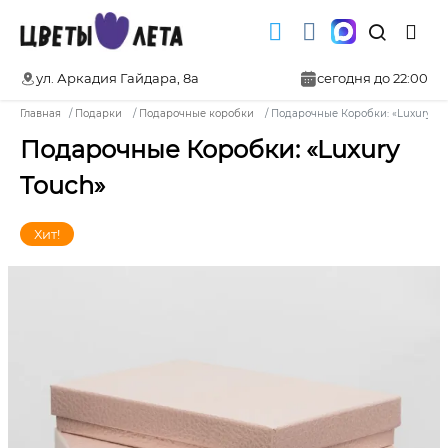
ул. Аркадия Гайдара, 8а
сегодня до 22:00
Главная
Подарки
Подарочные коробки
Подарочные Коробки: «Luxury To
Подарочные Коробки: «Luxury
Touch»
Хит!