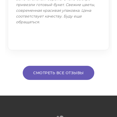
привезли готовый букет. Свежие цветы,
современная красивая упаковка. Цена
соответствует качеству. Буду еще
обращаться.
СМОТРЕТЬ ВСЕ ОТЗЫВЫ