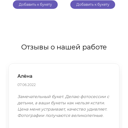
Добавить к букету
Добавить к букету
Отзывы о нашей работе
Алёна
07.06.2022
Замечательный букет. Делаю фотосессии с
детьми, а ваши букеты как нельзя кстати.
Цена меня устраивает, качество удивляет.
Фотографии получаются великолепные.