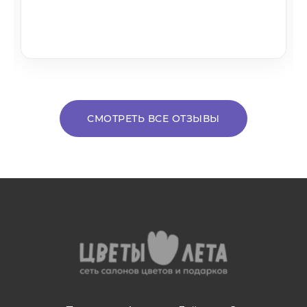
СМОТРЕТЬ ВСЕ ОТЗЫВЫ