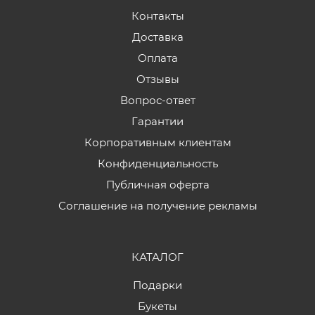
Контакты
Доставка
Оплата
Отзывы
Вопрос-ответ
Гарантии
Корпоративным клиентам
Конфиденциальность
Публичная оферта
Соглашение на получение рекламы
КАТАЛОГ
Подарки
Букеты