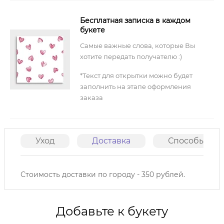
Бесплатная записка в каждом
букете
Самые важные слова, которые Вы
хотите передать получателю :)
*Текст для открытки можно будет
заполнить на этапе оформления
заказа
Уход
Доставка
Способы опл
Стоимость доставки по городу - 350 рублей.
Добавьте к букету