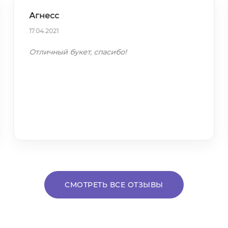
Агнесс
17.04.2021
Отличный букет, спасибо!
СМОТРЕТЬ ВСЕ ОТЗЫВЫ