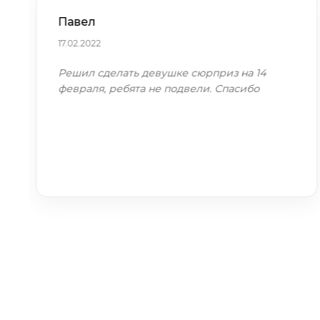
Павел
17.02.2022
Решил сделать девушке сюрприз на 14
февраля, ребята не подвели. Спасибо