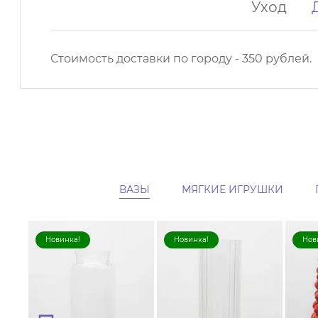
Уход
Стоимость доставки по городу - 350 рублей.
ВАЗЫ
МЯГКИЕ ИГРУШКИ
Новинка!
Новинка!
Нов