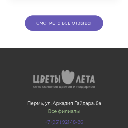
СМОТРЕТЬ ВСЕ ОТЗЫВЫ
Пермь, ул. Аркадия Гайдара, 8а
Все филиалы
+7 (951) 921-18-86