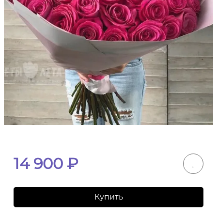
14 900
₽
Купить