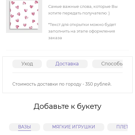
Самые важные слова, которые Вы
хотите передать получателю :)
*Текст для открытки можно будет
заполнить на этапе оформления
заказа
Уход
Доставка
Способы опл
Стоимость доставки по городу - 350 рублей.
Добавьте к букету
ВАЗЫ
МЯГКИЕ ИГРУШКИ
ПЛЕТЕ