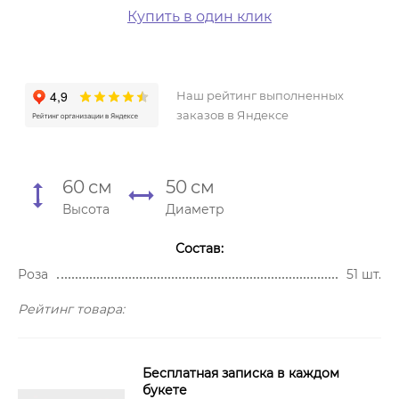
Купить в один клик
Наш рейтинг выполненных
заказов в Яндексе
60
см
50
см
Высота
Диаметр
Состав:
Роза
51 шт.
Рейтинг товара:
Бесплатная записка в каждом
букете