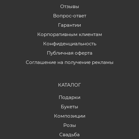
Отзывы
Вопрос-ответ
Гарантии
Корпоративным клиентам
Конфиденциальность
Публичная оферта
Соглашение на получение рекламы
КАТАЛОГ
Подарки
Букеты
Композиции
Розы
Свадьба