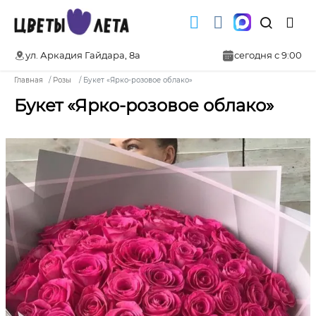
ул. Аркадия Гайдара, 8а
сегодня с 9:00
Главная
Розы
Букет «Ярко-розовое облако»
Букет «Ярко-розовое облако»