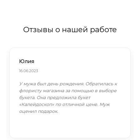
Отзывы о нашей работе
Юлия
16.06.2023
У мужа был день рождения. Обратилась к
флористу магазина за помощью в выборе
букета. Она предложила букет
«Калейдоскоп» по отличной цене. Муж
оценил подарок.