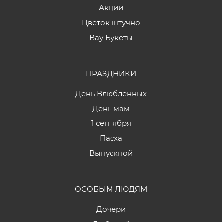
Акции
Цветок штучно
Вау Букеты
ПРАЗДНИКИ
День Влюбленных
День мам
1 сентября
Пасха
Выпускной
ОСОБЫМ ЛЮДЯМ
Дочери