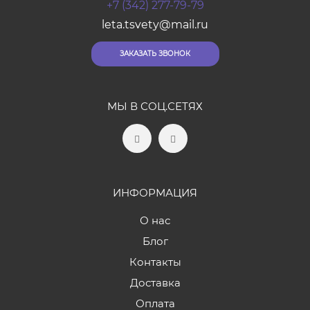
+7 (342) 277-79-79
leta.tsvety@mail.ru
ЗАКАЗАТЬ ЗВОНОК
МЫ В СОЦ.СЕТЯХ
ИНФОРМАЦИЯ
О нас
Блог
Контакты
Доставка
Оплата