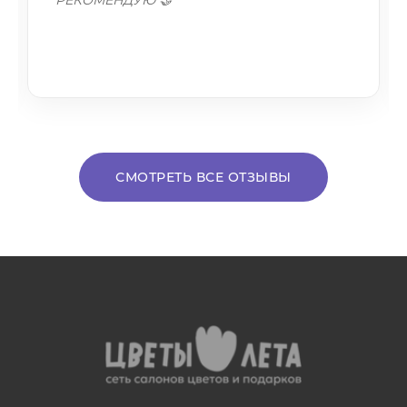
СМОТРЕТЬ ВСЕ ОТЗЫВЫ