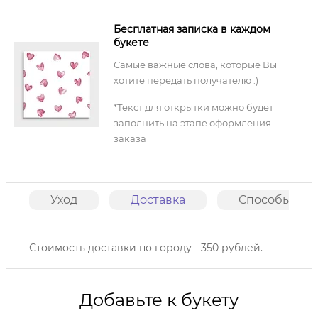
Бесплатная записка в каждом
букете
Самые важные слова, которые Вы
хотите передать получателю :)
*Текст для открытки можно будет
заполнить на этапе оформления
заказа
Уход
Доставка
Способы опл
Стоимость доставки по городу - 350 рублей.
Добавьте к букету