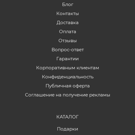
Блог
Контакты
Доставка
Оплата
Отзывы
Вопрос-ответ
Гарантии
Корпоративным клиентам
Конфиденциальность
Публичная оферта
Соглашение на получение рекламы
КАТАЛОГ
Подарки