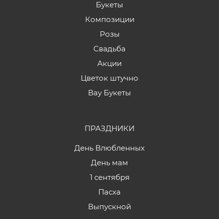
Букеты
Композиции
Розы
Свадьба
Акции
Цветок штучно
Вау Букеты
ПРАЗДНИКИ
День Влюбленных
День мам
1 сентября
Пасха
Выпускной