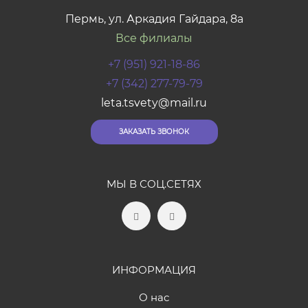
Пермь, ул. Аркадия Гайдара, 8а
Все филиалы
+7 (951) 921-18-86
+7 (342) 277-79-79
leta.tsvety@mail.ru
ЗАКАЗАТЬ ЗВОНОК
МЫ В СОЦ.СЕТЯХ
ИНФОРМАЦИЯ
О нас