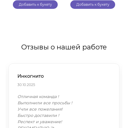
Добавить к букету
Добавить к букету
Отзывы о нашей работе
Инкогнито
30.10.2025
Отличная команда !
Выполнили все просьбы !
Учли все пожелания!
Быстро доставили !
Респект и уважение!
РЕКОМЕНДУЮ 🤝