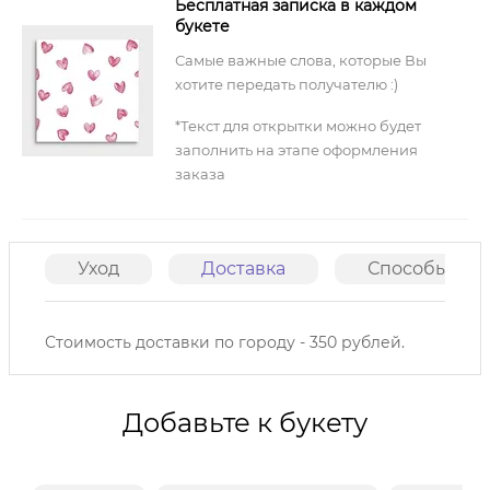
Бесплатная записка в каждом
букете
Самые важные слова, которые Вы
хотите передать получателю :)
*Текст для открытки можно будет
заполнить на этапе оформления
заказа
Уход
Доставка
Способы опл
Стоимость доставки по городу - 350 рублей.
Добавьте к букету