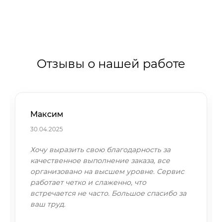
Отзывы о нашей работе
Максим
30.04.2025
Хочу выразить свою благодарность за
качественное выполнение заказа, все
организовано на высшем уровне. Сервис
работает четко и слаженно, что
встречается не часто. Большое спасибо за
ваш труд.