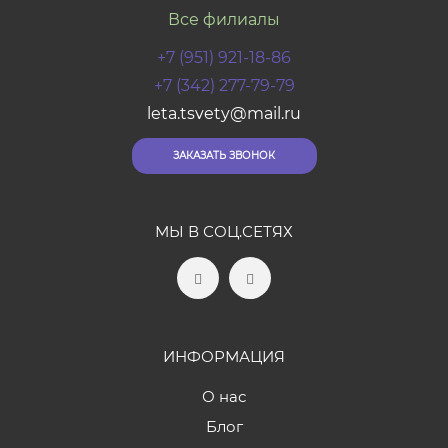
Все филиалы
+7 (951) 921-18-86
+7 (342) 277-79-79
leta.tsvety@mail.ru
ЗАКАЗАТЬ ЗВОНОК
МЫ В СОЦ.СЕТЯХ
ИНФОРМАЦИЯ
О нас
Блог