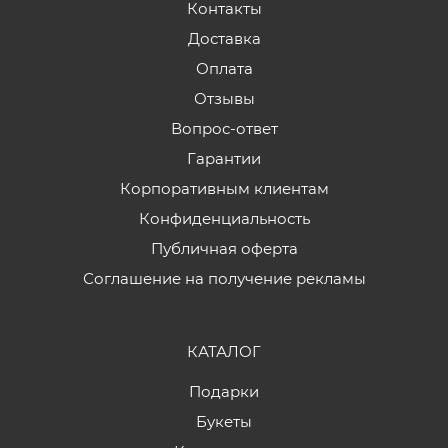
Контакты
Доставка
Оплата
Отзывы
Вопрос-ответ
Гарантии
Корпоративным клиентам
Конфиденциальность
Публичная оферта
Соглашение на получение рекламы
КАТАЛОГ
Подарки
Букеты