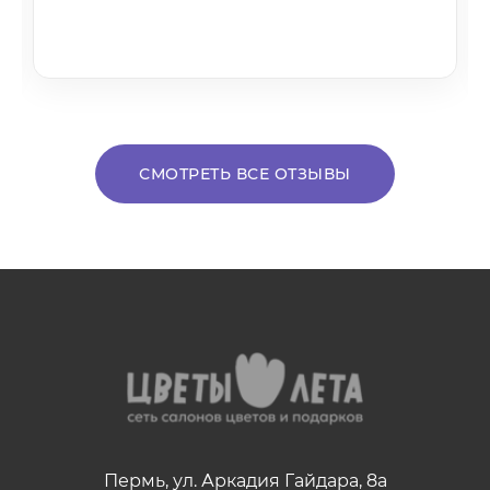
СМОТРЕТЬ ВСЕ ОТЗЫВЫ
Пермь, ул. Аркадия Гайдара, 8а